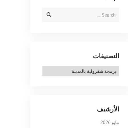
التصنيفات
التصنيفات
الأرشيف
مايو 2026