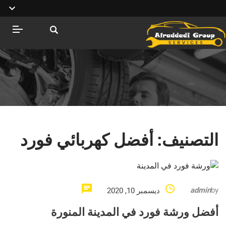
التصنيف:
أفضل كهربائي فورد
admin
by
ديسمبر 10, 2020
أفضل ورشة فورد في المدينة المنورة