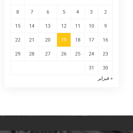
8
7
6
5
4
3
2
15
14
13
12
11
10
9
22
21
20
19
18
17
16
29
28
27
26
25
24
23
31
30
« فبراير