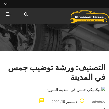
التصنيف:
ورشة توضيب جمس
في المدينة
admin
by
ديسمبر 10, 2020