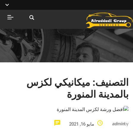
التصنيف:
ميكانيكي لكزس
بالمدينة المنورة
admin
by
مايو 16, 2021