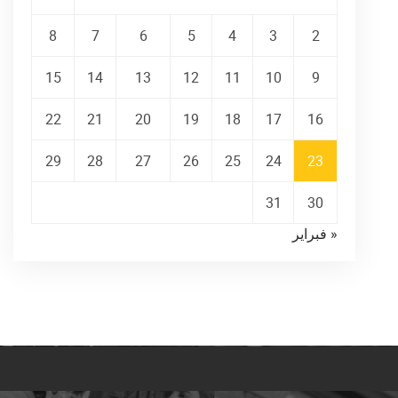
8
7
6
5
4
3
2
15
14
13
12
11
10
9
22
21
20
19
18
17
16
29
28
27
26
25
24
23
31
30
« فبراير